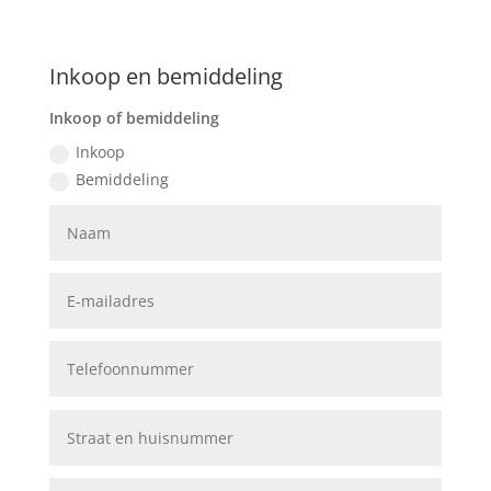
Inkoop en bemiddeling
Inkoop of bemiddeling
Inkoop
Bemiddeling