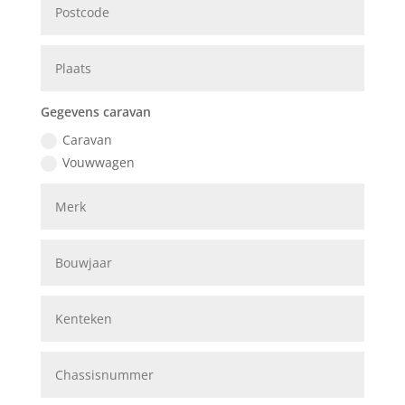
Gegevens caravan
Caravan
Vouwwagen