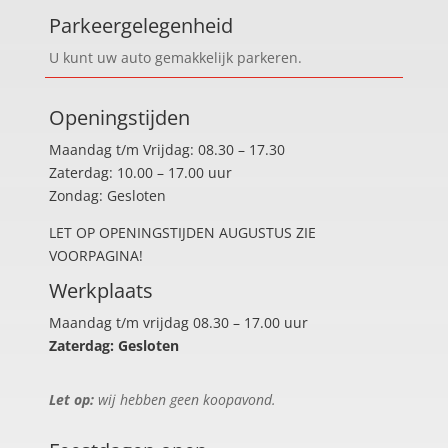
Parkeergelegenheid
U kunt uw auto gemakkelijk parkeren.
Openingstijden
Maandag t/m Vrijdag: 08.30 – 17.30
Zaterdag: 10.00 – 17.00 uur
Zondag: Gesloten
LET OP OPENINGSTIJDEN AUGUSTUS ZIE
VOORPAGINA!
Werkplaats
Maandag t/m vrijdag 08.30 – 17.00 uur
Zaterdag: Gesloten
Let op:
wij hebben geen koopavond.