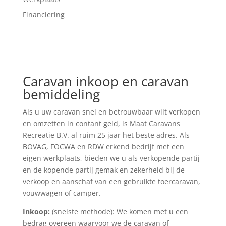
Financiering
Caravan inkoop en caravan
bemiddeling
Als u uw caravan snel en betrouwbaar wilt verkopen
en omzetten in contant geld, is Maat Caravans
Recreatie B.V. al ruim 25 jaar het beste adres. Als
BOVAG, FOCWA en RDW erkend bedrijf met een
eigen werkplaats, bieden we u als verkopende partij
en de kopende partij gemak en zekerheid bij de
verkoop en aanschaf van een gebruikte toercaravan,
vouwwagen of camper.
Inkoop:
(snelste methode): We komen met u een
bedrag overeen waarvoor we de caravan of