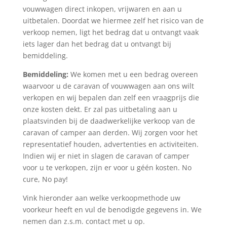
vouwwagen direct inkopen, vrijwaren en aan u
uitbetalen. Doordat we hiermee zelf het risico van de
verkoop nemen, ligt het bedrag dat u ontvangt vaak
iets lager dan het bedrag dat u ontvangt bij
bemiddeling.
Bemiddeling:
We komen met u een bedrag overeen
waarvoor u de caravan of vouwwagen aan ons wilt
verkopen en wij bepalen dan zelf een vraagprijs die
onze kosten dekt. Er zal pas uitbetaling aan u
plaatsvinden bij de daadwerkelijke verkoop van de
caravan of camper aan derden. Wij zorgen voor het
representatief houden, advertenties en activiteiten.
Indien wij er niet in slagen de caravan of camper
voor u te verkopen, zijn er voor u géén kosten. No
cure, No pay!
Vink hieronder aan welke verkoopmethode uw
voorkeur heeft en vul de benodigde gegevens in. We
nemen dan z.s.m. contact met u op.